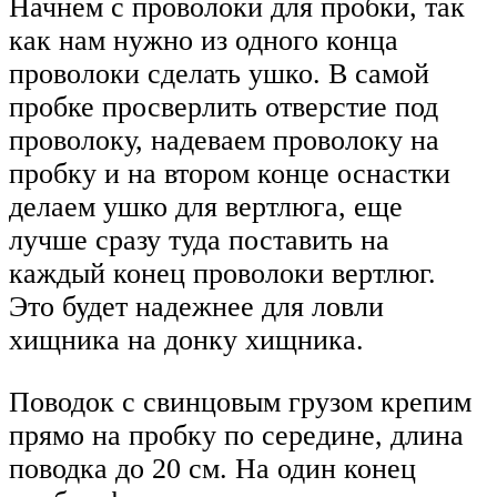
Начнем с проволоки для пробки, так
как нам нужно из одного конца
проволоки сделать ушко. В самой
пробке просверлить отверстие под
проволоку, надеваем проволоку на
пробку и на втором конце оснастки
делаем ушко для вертлюга, еще
лучше сразу туда поставить на
каждый конец проволоки вертлюг.
Это будет надежнее для ловли
хищника на донку хищника.
Поводок с свинцовым грузом крепим
прямо на пробку по середине, длина
поводка до 20 см. На один конец