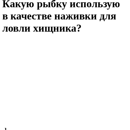
Какую рыбку использую
в качестве наживки для
ловли хищника?