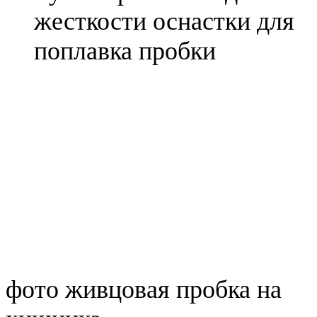
жесткости оснастки для
поплавка пробки
фото живцовая пробка на