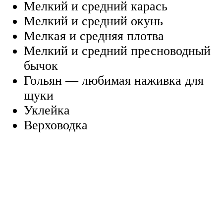
Мелкий и средний карась
Мелкий и средний окунь
Мелкая и средняя плотва
Мелкий и средний пресноводный
бычок
Гольян — любимая наживка для
щуки
Уклейка
Верховодка