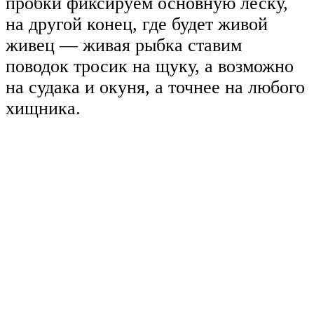
пробки фиксируем основную леску,
на другой конец, где будет живой
живец — живая рыбка ставим
поводок тросик на щуку, а возможно
на судака и окуня, а точнее на любого
хищника.