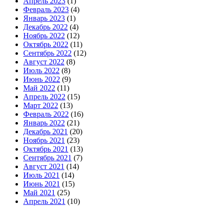
Апрель 2023
(1)
Февраль 2023
(4)
Январь 2023
(1)
Декабрь 2022
(4)
Ноябрь 2022
(12)
Октябрь 2022
(11)
Сентябрь 2022
(12)
Август 2022
(8)
Июль 2022
(8)
Июнь 2022
(9)
Май 2022
(11)
Апрель 2022
(15)
Март 2022
(13)
Февраль 2022
(16)
Январь 2022
(21)
Декабрь 2021
(20)
Ноябрь 2021
(23)
Октябрь 2021
(13)
Сентябрь 2021
(7)
Август 2021
(14)
Июль 2021
(14)
Июнь 2021
(15)
Май 2021
(25)
Апрель 2021
(10)