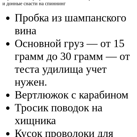
и донные снасти на спиннинг
Пробка из шампанского
вина
Основной груз — от 15
грамм до 30 грамм — от
теста удилища учет
нужен.
Вертлюжок с карабином
Тросик поводок на
хищника
Кусок проволоки для