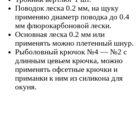
Поводок леска 0.2 мм, на щуку
применяю диаметр поводка до 0.4
мм флюрокарбоновой лески.
Основная леска 0.2 мм или
применять можно плетенный шнур.
Рыболовный крючок №4 — №2 с
длинным цевьем крючка, можно
применять офсетные крючки и
приманки к ним из силикона для
окуня.