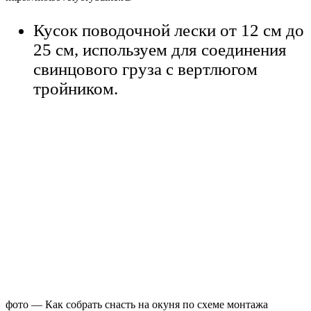
Кусок поводочной лески от 12 см до
25 см, используем для соединения
свинцового груза с вертлюгом
тройником.
фото — Как собрать снасть на окуня по схеме монтажа