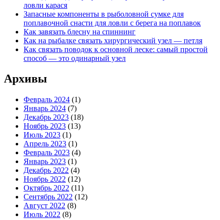
ловли карася
Запасные компоненты в рыболовной сумке для
поплавочной снасти для ловли с берега на поплавок
Как завязать блесну на спиннинг
Как на рыбалке связать хирургический узел — петля
Как связать поводок к основной леске: самый простой
способ — это одинарный узел
Архивы
Февраль 2024
(1)
Январь 2024
(7)
Декабрь 2023
(18)
Ноябрь 2023
(13)
Июль 2023
(1)
Апрель 2023
(1)
Февраль 2023
(4)
Январь 2023
(1)
Декабрь 2022
(4)
Ноябрь 2022
(12)
Октябрь 2022
(11)
Сентябрь 2022
(12)
Август 2022
(8)
Июль 2022
(8)