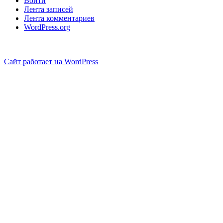
Войти
Лента записей
Лента комментариев
WordPress.org
Сайт работает на WordPress