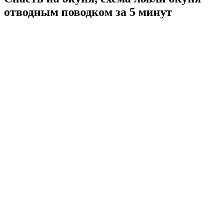
отводным поводком за 5 минут