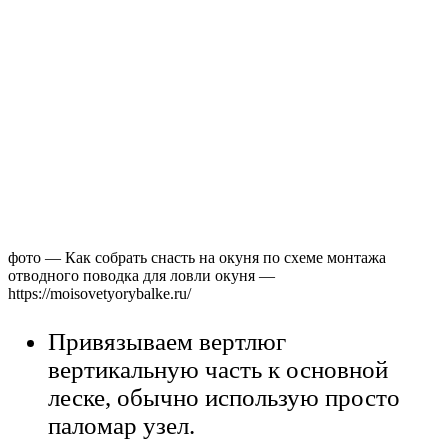
фото — Как собрать снасть на окуня по схеме монтажа
отводного поводка для ловли окуня —
https://moisovetyorybalke.ru/
Привязываем вертлюг
вертикальную часть к основной
леске, обычно использую просто
паломар узел.