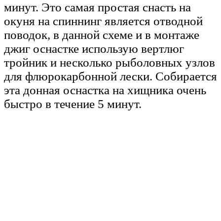
минут. Это самая простая снасть на
окуня на спиннинг является отводной
поводок, в данной схеме и в монтаже
джиг оснастке использую вертлюг
тройник и несколько рыболовных узлов
для флюрокарбонной лески. Собирается
эта донная оснастка на хищника очень
быстро в течение 5 минут.