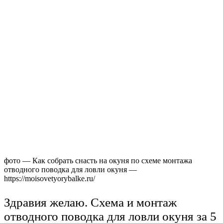
фото — Как собрать снасть на окуня по схеме монтажа
отводного поводка для ловли окуня —
https://moisovetyorybalke.ru/
Здравия желаю. Схема и монтаж
отводного поводка для ловли окуня за 5