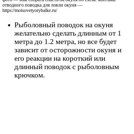
отводного поводка для ловли окуня —
https://moisovetyorybalke.ru/
Рыболовный поводок на окуня
желательно сделать длинным от 1
метра до 1.2 метра, но все будет
зависит от осторожности окуня и
его реакции на короткий или
длинный поводок с рыболовным
крючком.