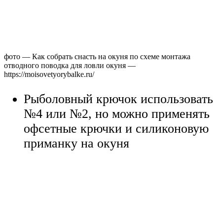
фото — Как собрать снасть на окуня по схеме монтажа
отводного поводка для ловли окуня —
https://moisovetyorybalke.ru/
Рыболовный крючок использовать
№4 или №2, но можно применять
офсетные крючки и силиконовую
приманку на окуня