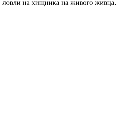
ловли на хищника на живого живца.