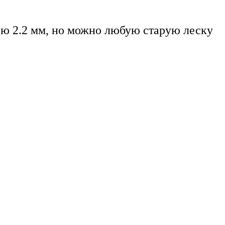
ю 2.2 мм, но можно любую старую леску