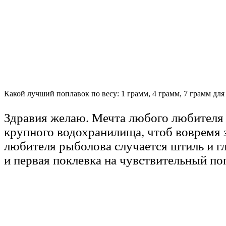
Какой лучший поплавок по весу: 1 грамм, 4 грамм, 7 грамм для 
Здравия желаю. Мечта любого любителя 
крупного водохранилища, чтоб вовремя 
любителя рыболова случается штиль и гл
и первая поклевка на чувствительный по