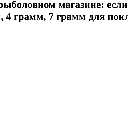
рыболовном магазине: есл
, 4 грамм, 7 грамм для пок