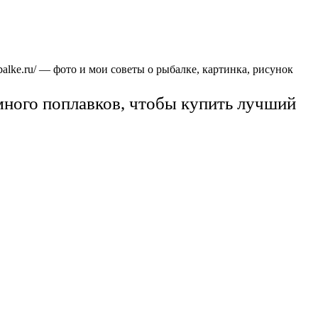
balke.ru/ — фото и мои советы о рыбалке, картинка, рисунок
 много поплавков, чтобы купить лучший