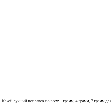
Какой лучший поплавок по весу: 1 грамм, 4 грамм, 7 грамм для 