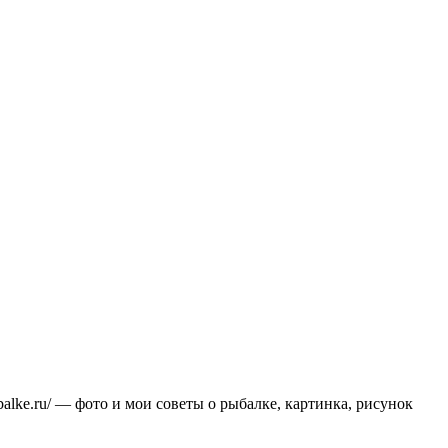
balke.ru/ — фото и мои советы о рыбалке, картинка, рисунок