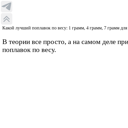
Какой лучший поплавок по весу: 1 грамм, 4 грамм, 7 грамм для 
В теории все просто, а на самом деле п
поплавок по весу.