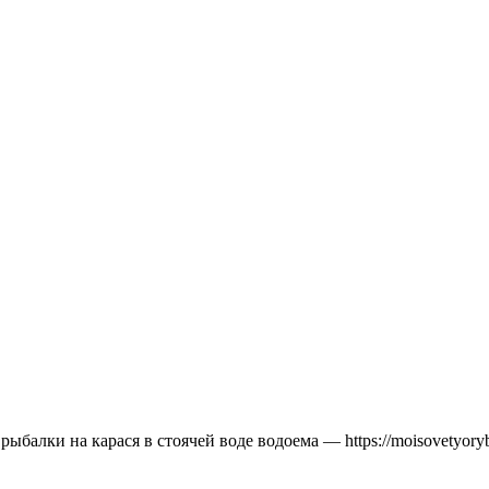
рыбалки на карася в стоячей воде водоема — https://moisovetyory