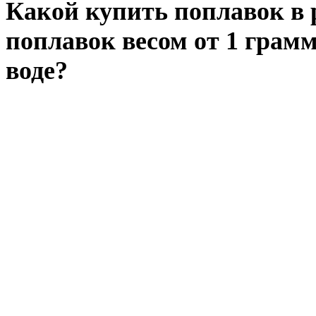
Какой купить поплавок в 
поплавок весом от 1 грамм
воде?