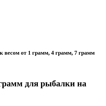
весом от 1 грамм, 4 грамм, 7 грамм
 грамм для рыбалки на