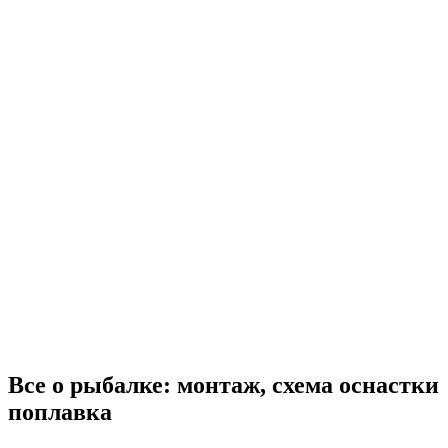
Все о рыбалке: монтаж, схема оснастки
поплавка