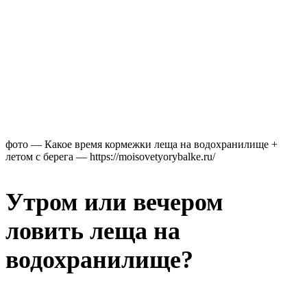
фото — Какое время кормежки леща на водохранилище +
летом с берега — https://moisovetyorybalke.ru/
Утром или вечером
ловить леща на
водохранилище
?