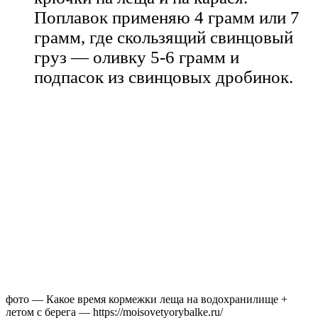
Поплавок применяю 4 грамм или 7
грамм, где скользящий свинцовый
груз — оливку 5-6 грамм и
подпасок из свинцовых дробинок.
фото — Какое время кормежки леща на водохранилище +
летом с берега — https://moisovetyorybalke.ru/