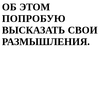
ОБ ЭТОМ
ПОПРОБУЮ
ВЫСКАЗАТЬ СВОИ
РАЗМЫШЛЕНИЯ.