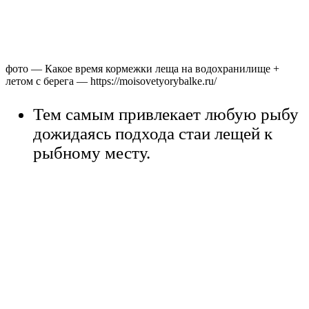
фото — Какое время кормежки леща на водохранилище +
летом с берега — https://moisovetyorybalke.ru/
Тем самым привлекает любую рыбу
дожидаясь подхода стаи лещей к
рыбному месту.