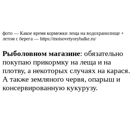
фото — Какое время кормежки леща на водохранилище +
летом с берега — https://moisovetyorybalke.ru/
Рыболовном магазине
: обязательно
покупаю прикормку на леща и на
плотву, а некоторых случаях на карася.
А также земляного червя, опарыш и
консервированную кукурузу.