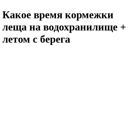
Какое время кормежки
леща на водохранилище +
летом с берега