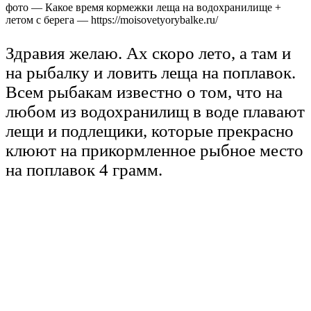
фото — Какое время кормежки леща на водохранилище +
летом с берега — https://moisovetyorybalke.ru/
Здравия желаю. Ах скоро лето, а там и
на рыбалку и ловить леща на поплавок.
Всем рыбакам известно о том, что на
любом из водохранилищ в воде плавают
лещи и подлещики, которые прекрасно
клюют на прикормленное рыбное место
на поплавок 4 грамм.