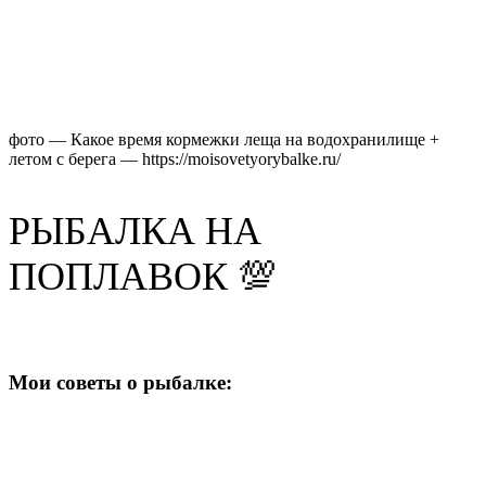
фото — Какое время кормежки леща на водохранилище +
летом с берега — https://moisovetyorybalke.ru/
РЫБАЛКА НА
ПОПЛАВОК 💯
Мои советы о рыбалке: