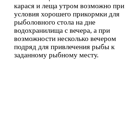
карася и леща утром возможно при
условия хорошего прикормки для
рыболовного стола на дне
водохранилища с вечера, а при
возможности несколько вечером
подряд для привлечения рыбы к
заданному рыбному месту.