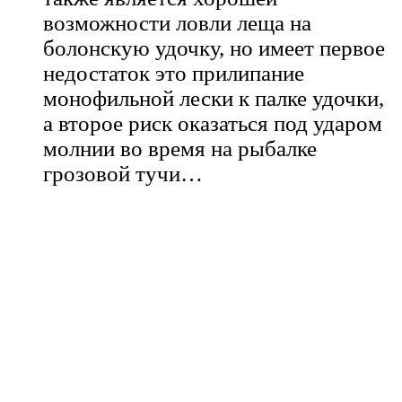
возможности ловли леща на
болонскую удочку, но имеет первое
недостаток это прилипание
монофильной лески к палке удочки,
а второе риск оказаться под ударом
молнии во время на рыбалке
грозовой тучи…