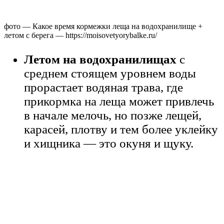
фото — Какое время кормежки леща на водохранилище +
летом с берега — https://moisovetyorybalke.ru/
Летом на водохранилищах
с
среднем стоящем уровнем воды
прорастает водяная трава, где
прикормка на леща может привлечь
в начале мелочь, но позже лещей,
карасей, плотву и тем более уклейку
и хищника — это окуня и щуку.