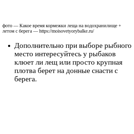
фото — Какое время кормежки леща на водохранилище +
летом с берега — https://moisovetyorybalke.ru/
Дополнительно при выборе рыбного
место интересуйтесь у рыбаков
клюет ли лещ или просто крупная
плотва берет на донные снасти с
берега.