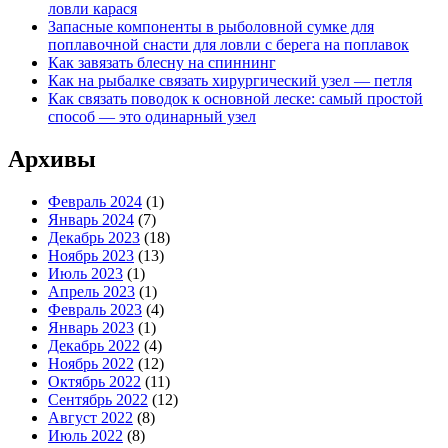
ловли карася
Запасные компоненты в рыболовной сумке для
поплавочной снасти для ловли с берега на поплавок
Как завязать блесну на спиннинг
Как на рыбалке связать хирургический узел — петля
Как связать поводок к основной леске: самый простой
способ — это одинарный узел
Архивы
Февраль 2024
(1)
Январь 2024
(7)
Декабрь 2023
(18)
Ноябрь 2023
(13)
Июль 2023
(1)
Апрель 2023
(1)
Февраль 2023
(4)
Январь 2023
(1)
Декабрь 2022
(4)
Ноябрь 2022
(12)
Октябрь 2022
(11)
Сентябрь 2022
(12)
Август 2022
(8)
Июль 2022
(8)