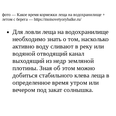
фото — Какое время кормежки леща на водохранилище +
летом с берега — https://moisovetyorybalke.ru/
Для ловли леща на водохранилище
необходимо знать о том, насколько
активно воду сливают в реку или
водяной отводящий канал
выходящий из недр земляной
плотины. Зная об этом можно
добиться стабильного клева леща в
определенное время утром или
вечером под закат солнышка.