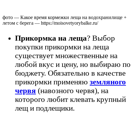
фото — Какое время кормежки леща на водохранилище +
летом с берега — https://moisovetyorybalke.ru/
Прикормка на леща
? Выбор
покупки прикормки на леща
существует множественные на
любой вкус и цену, но выбираю по
бюджету. Обязательно в качестве
прикормки применяю
земляного
червя
(навозного червя), на
которого любит клевать крупный
лещ и подлещики.