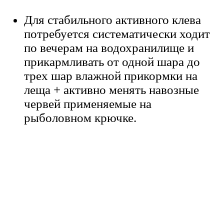
Для стабильного активного клева
потребуется систематически ходит
по вечерам на водохранилище и
прикармливать от одной шара до
трех шар влажной прикормки на
леща + активно менять навозные
червей применяемые на
рыболовном крючке.