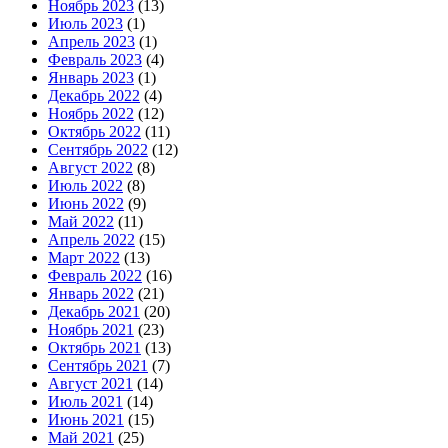
Ноябрь 2023
(13)
Июль 2023
(1)
Апрель 2023
(1)
Февраль 2023
(4)
Январь 2023
(1)
Декабрь 2022
(4)
Ноябрь 2022
(12)
Октябрь 2022
(11)
Сентябрь 2022
(12)
Август 2022
(8)
Июль 2022
(8)
Июнь 2022
(9)
Май 2022
(11)
Апрель 2022
(15)
Март 2022
(13)
Февраль 2022
(16)
Январь 2022
(21)
Декабрь 2021
(20)
Ноябрь 2021
(23)
Октябрь 2021
(13)
Сентябрь 2021
(7)
Август 2021
(14)
Июль 2021
(14)
Июнь 2021
(15)
Май 2021
(25)