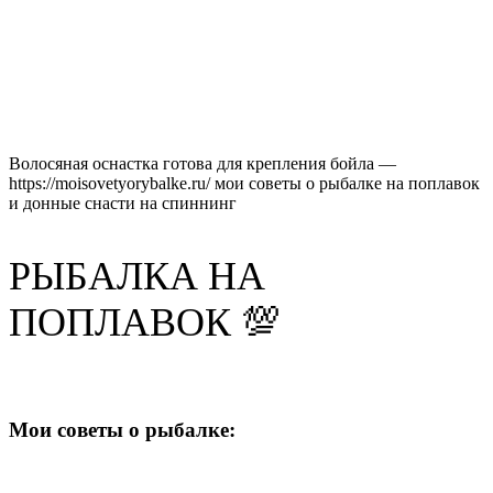
Волосяная оснастка готова для крепления бойла —
https://moisovetyorybalke.ru/ мои советы о рыбалке на поплавок
и донные снасти на спиннинг
РЫБАЛКА НА
ПОПЛАВОК 💯
Мои советы о рыбалке: