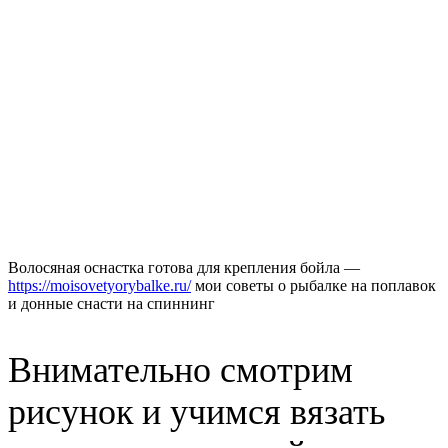
Волосяная оснастка готова для крепления бойла —
https://moisovetyorybalke.ru/
мои советы о рыбалке на поплавок
и донные снасти на спиннинг
Внимательно смотрим
рисунок и учимся вязать