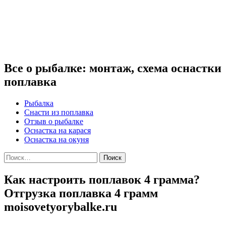
Все о рыбалке: монтаж, схема оснастки
поплавка
Рыбалка
Снасти из поплавка
Отзыв о рыбалке
Оснастка на карася
Оснастка на окуня
Найти:
Как настроить поплавок 4 грамма?
Отгрузка поплавка 4 грамм
moisovetyorybalke.ru