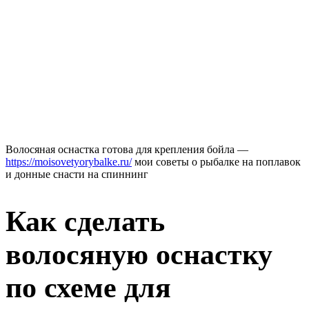
Волосяная оснастка готова для крепления бойла —
https://moisovetyorybalke.ru/
мои советы о рыбалке на поплавок
и донные снасти на спиннинг
Как сделать
волосяную оснастку
по схеме для