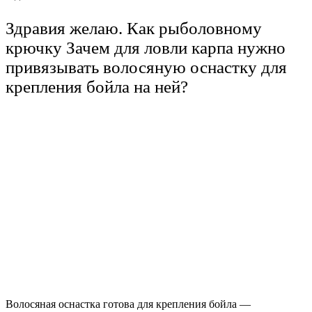
Здравия желаю. Как рыболовному
крючку Зачем для ловли карпа нужно
привязывать волосяную оснастку для
крепления бойла на ней?
Волосяная оснастка готова для крепления бойла —