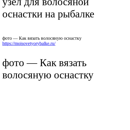
узел для волосяной
оснастки на рыбалке
фото — Как вязать волосяную оснастку
https://moisovetyorybalke.ru/
фото — Как вязать
волосяную оснастку