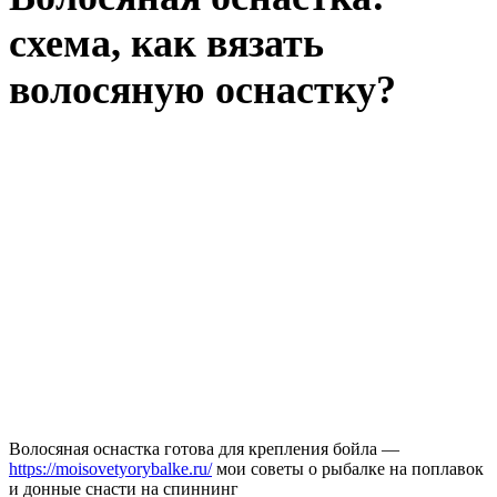
схема, как вязать
волосяную оснастку?
Волосяная оснастка готова для крепления бойла —
https://moisovetyorybalke.ru/
мои советы о рыбалке на поплавок
и донные снасти на спиннинг