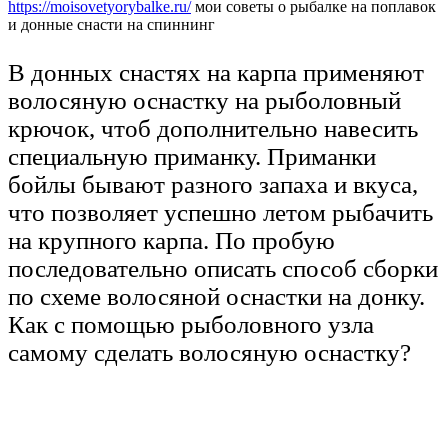
https://moisovetyorybalke.ru/
мои советы о рыбалке на поплавок
и донные снасти на спиннинг
В донных снастях на карпа применяют
волосяную оснастку на рыболовный
крючок, чтоб дополнительно навесить
специальную приманку. Приманки
бойлы бывают разного запаха и вкуса,
что позволяет успешно летом рыбачить
на крупного карпа. По пробую
последовательно описать способ сборки
по схеме волосяной оснастки на донку.
Как с помощью рыболовного узла
самому сделать волосяную оснастку?